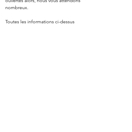
ouvertes alors, nous vous attendons 
nombreux. 
Toutes les informations ci-dessus