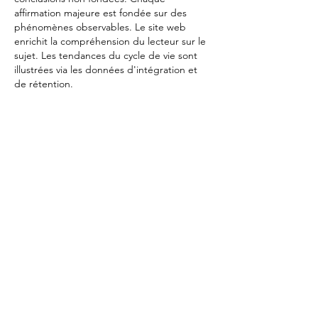
affirmation majeure est fondée sur des 
phénomènes observables. Le site web 
enrichit la compréhension du lecteur sur le 
sujet. Les tendances du cycle de vie sont 
illustrées via les données d'intégration et 
de rétention.
J'aime
Répondre