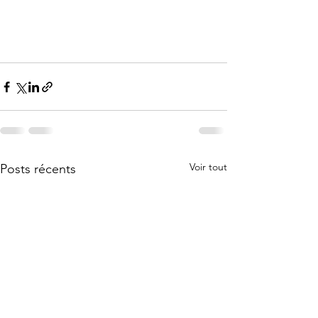
Voir tout
Posts récents