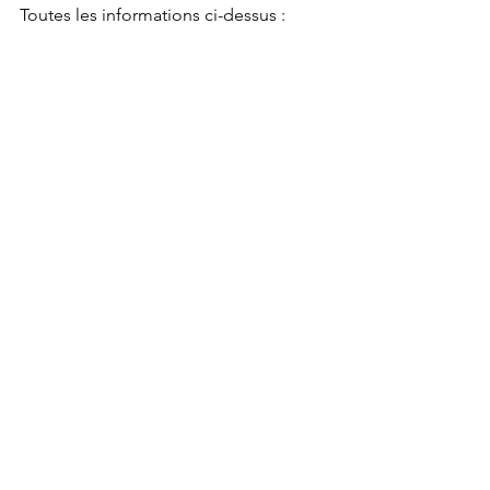
Toutes les informations ci-dessus :