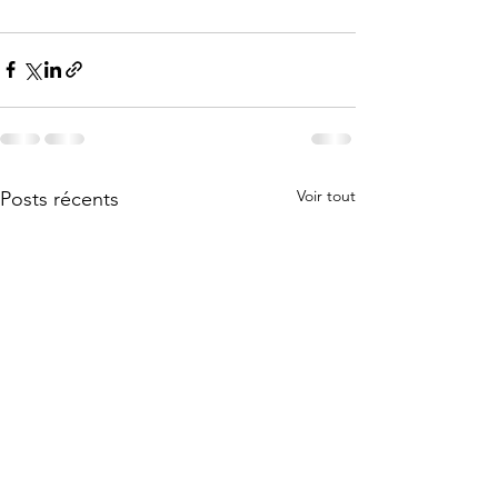
Voir tout
Posts récents