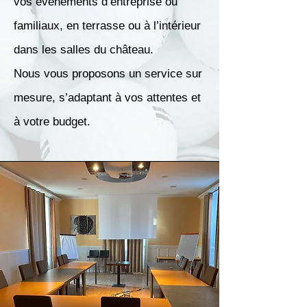
vos événements d’entreprise ou
familiaux, en terrasse ou à l’intérieur
dans les salles du château.
Nous vous proposons un service sur
mesure, s’adaptant à vos attentes et
à votre budget.