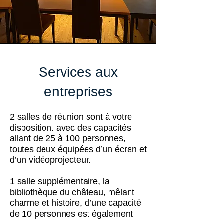
Services aux
entreprises
2 salles de réunion sont à votre
disposition, avec des capacités
allant de 25 à 100 personnes,
toutes deux équipées d’un écran et
d’un vidéoprojecteur.
1 salle supplémentaire, la
bibliothèque du château, mêlant
charme et histoire, d’une capacité
de 10 personnes est également