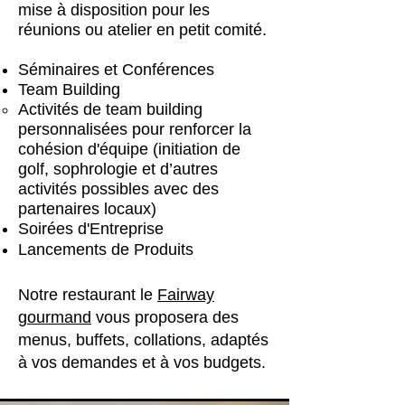
mise à disposition pour les
réunions ou atelier en petit comité.
Séminaires et Conférences
Team Building
Activités de team building
personnalisées pour renforcer la
cohésion d'équipe (initiation de
golf, sophrologie et d’autres
activités possibles avec des
partenaires locaux)
Soirées d'Entreprise
Lancements de Produits
Notre restaurant le
Fairway
gourmand
vous proposera des
menus, buffets, collations, adaptés
à vos demandes et à vos budgets.