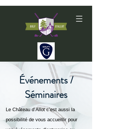
Événements /
Séminaires
Le Château d’Allot c’est aussi la
possibilité de vous accueillir pour