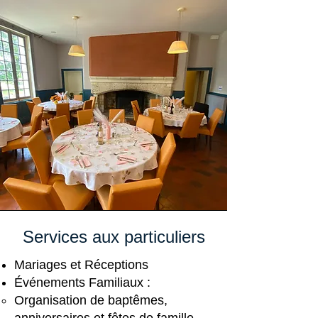
Services aux particuliers
Mariages et Réceptions
Événements Familiaux :
Organisation de baptêmes,